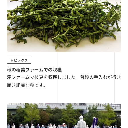
トピックス
秋の稲美ファームでの収穫
湊ファームで枝豆を収穫しました。普段の手入れが行き
届き綺麗な粒です。