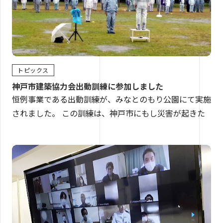
トピックス
神戸市建築協力会出動訓練に参加しました
恒例事業である出動訓練が、みなとのもり公園にて実施
されました。 この訓練は、神戸市にもし災害が起きた