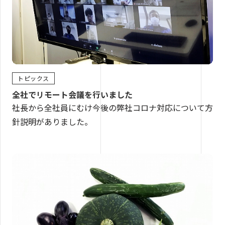
トピックス
全社でリモート会議を行いました
社長から全社員にむけ今後の弊社コロナ対応について方
針説明がありました。