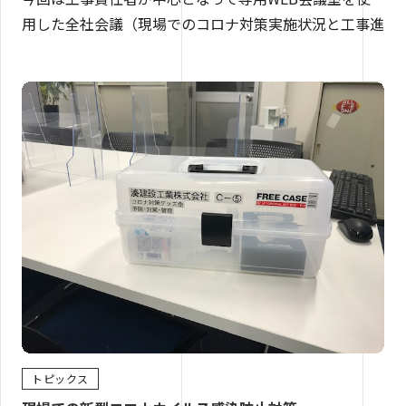
用した全社会議（現場でのコロナ対策実施状況と工事進
トピックス