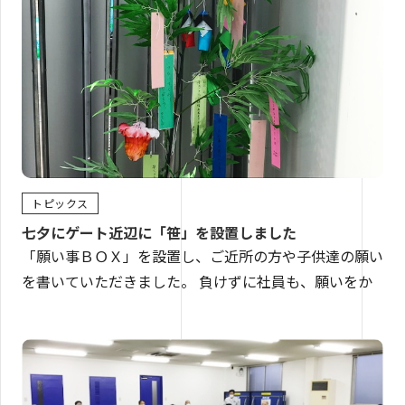
トピックス
七夕にゲート近辺に「笹」を設置しました
「願い事ＢＯＸ」を設置し、ご近所の方や子供達の願い
を書いていただきました。 負けずに社員も、願いをか