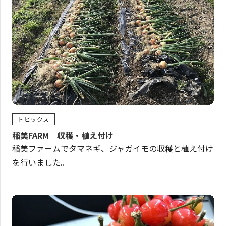
トピックス
稲美FARM 収穫・植え付け
稲美ファームでタマネギ、ジャガイモの収穫と植え付け
を行いました。