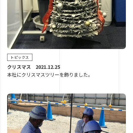
トピックス
クリスマス 2021.12.25
本社にクリスマスツリーを飾りました。