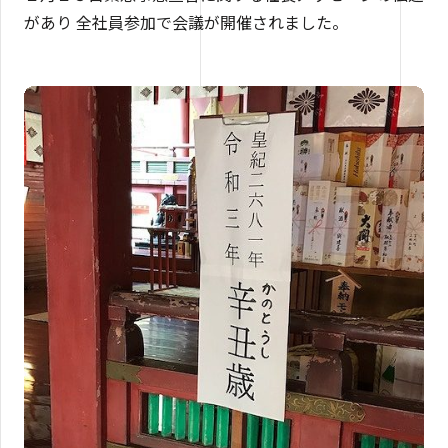
があり 全社員参加で会議が開催されました。