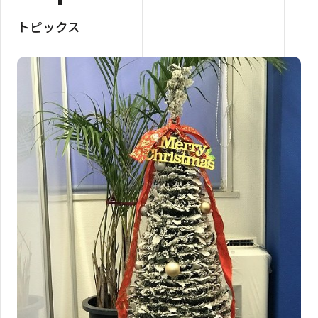
トピックス