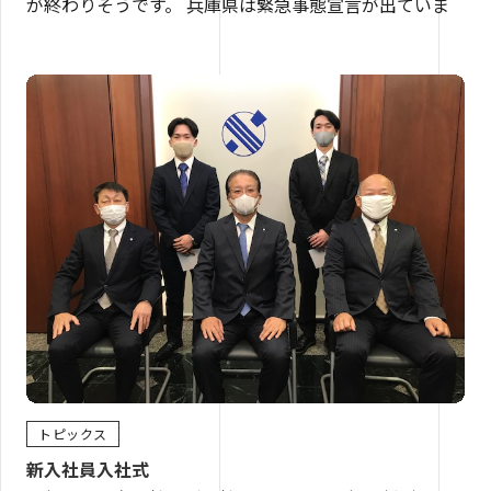
が終わりそうです。 兵庫県は緊急事態宣言が出ていま
トピックス
新入社員入社式