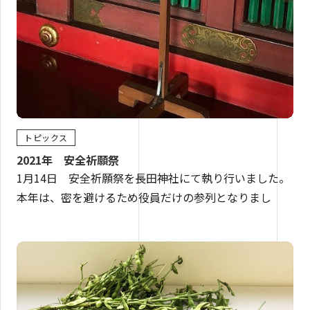
トピックス
2021年 安全祈願祭
1月14日 安全祈願祭を長田神社にて執り行いました。
本年は、密を避けるため役員だけの参列となりまし