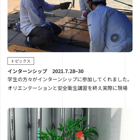
トピックス
インターンシップ 2021.7.28~30
学生の方々がインターンシップに参加してくれました。
オリエンテーションと安全衛生講習を終え実際に現場