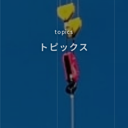
topics
トピックス