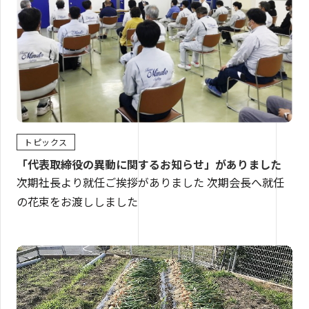
トピックス
「代表取締役の異動に関するお知らせ」がありました
次期社長より就任ご挨拶がありました 次期会長へ就任
の花束をお渡ししました