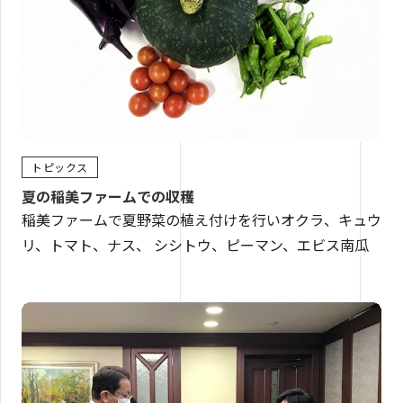
トピックス
夏の稲美ファームでの収穫
稲美ファームで夏野菜の植え付けを行いオクラ、キュウ
リ、トマト、ナス、 シシトウ、ピーマン、エビス南瓜