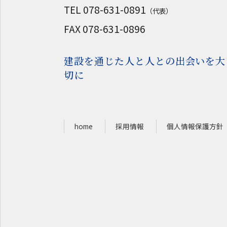
TEL 078-631-0891
（代表）
FAX 078-631-0896
建設を通じた人と人との出会いを大
切に
home
採用情報
個人情報保護方針