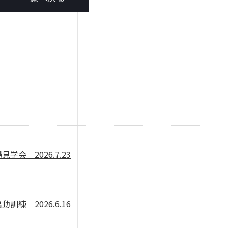
会 2026.7.23
練 2026.6.16