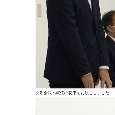
次期会長へ就任の花束をお渡ししました