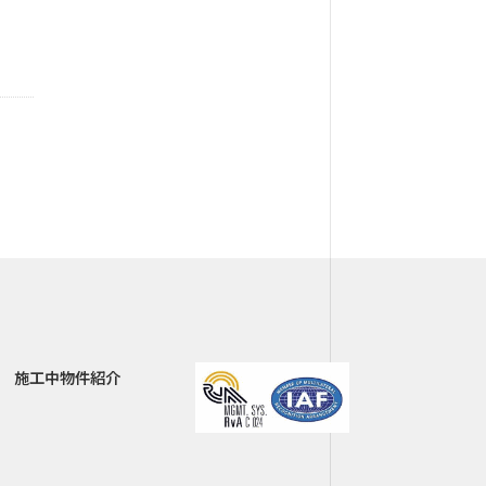
施工中物件紹介