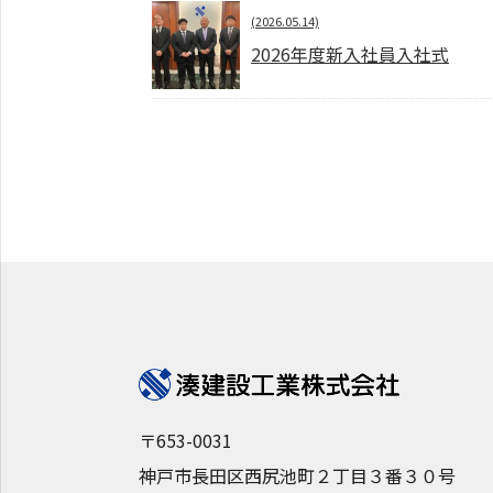
(2026.05.14)
2026年度新入社員入社式
〒653-0031
神戸市長田区西尻池町２丁目３番３０号