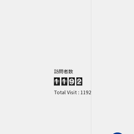
訪問者数
Total Visit : 1192