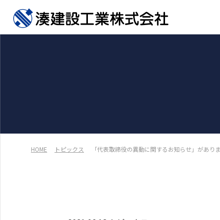
HOME
トピックス
「代表取締役の異動に関するお知らせ」があり