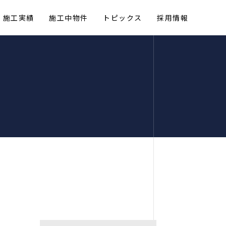
施工実績
施工中物件
トピックス
採用情報