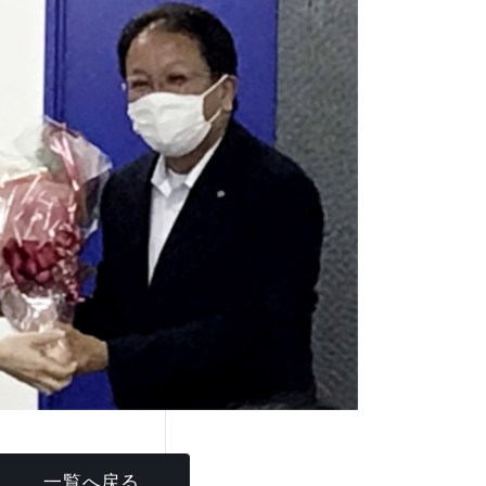
一覧へ戻る