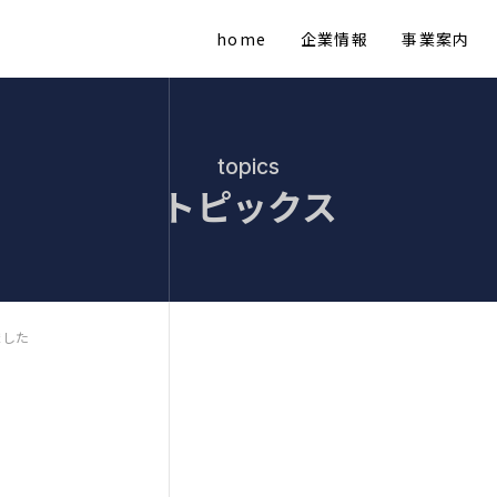
home
企業情報
事業案内
topics
トピックス
ました