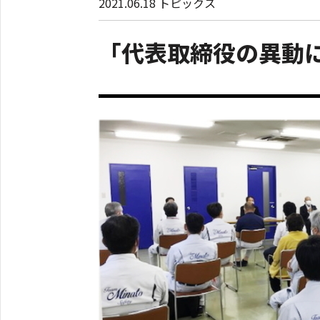
2021.06.18
トピックス
「代表取締役の異動