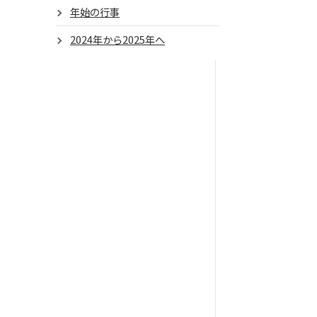
年始の行事
2024年から2025年へ