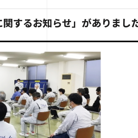
に関するお知らせ」がありまし