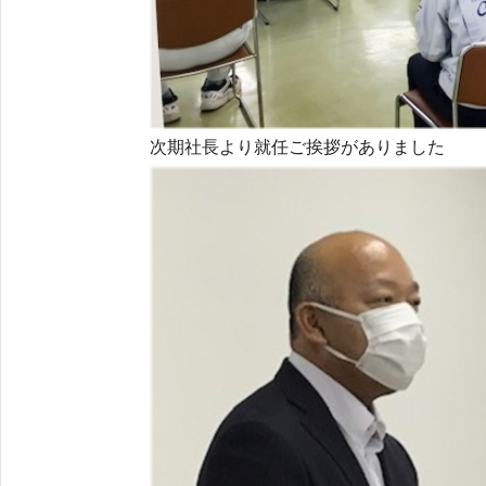
次期社長より就任ご挨拶がありました