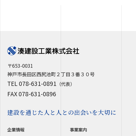
〒653-0031
神戸市長田区西尻池町２丁目３番３０号
TEL 078-631-0891
（代表）
FAX 078-631-0896
建設を通じた人と人との出会いを大切に
企業情報
事業案内