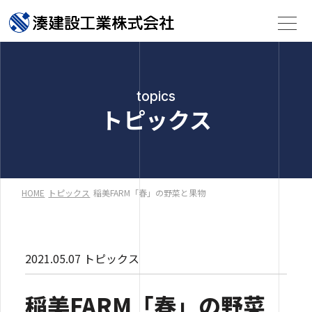
topics
トピックス
HOME
トピックス
稲美FARM「春」の野菜と果物
2021.05.07
トピックス
稲美FARM「春」の野菜