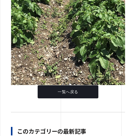
一覧へ戻る
このカテゴリーの最新記事