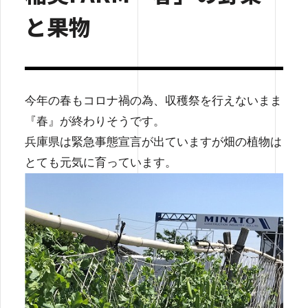
と果物
今年の春もコロナ禍の為、収穫祭を行えないまま
『春』が終わりそうです。
兵庫県は緊急事態宣言が出ていますが畑の植物は
とても元気に育っています。