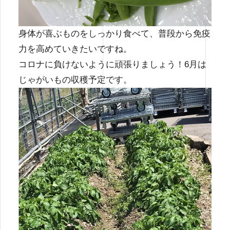
身体が喜ぶものをしっかり食べて、普段から免疫
力を高めていきたいですね。
コロナに負けないように頑張りましょう！6月は
じゃがいもの収穫予定です。