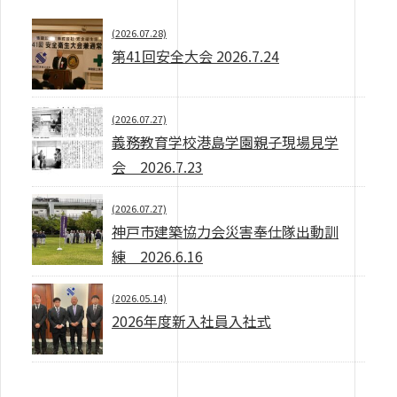
(2026.07.28)
第41回安全大会 2026.7.24
(2026.07.27)
義務教育学校港島学園親子現場見学
会 2026.7.23
(2026.07.27)
神戸市建築協力会災害奉仕隊出動訓
練 2026.6.16
(2026.05.14)
2026年度新入社員入社式