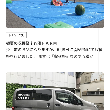
トピックス
初夏の収穫祭ｉｎ湊ＦＡＲＭ
少し前のお話になりますが、6月9日に湊FARMにて収穫
祭を行いました。 まずは『収穫祭』なので収穫か