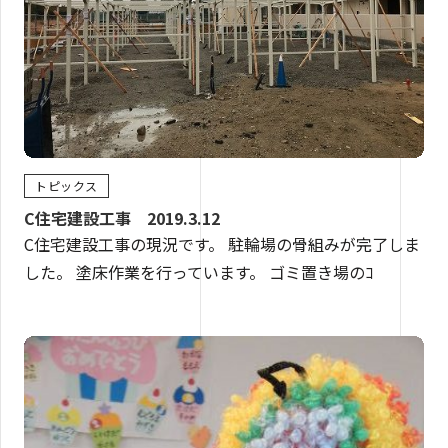
トピックス
C住宅建設工事 2019.3.12
C住宅建設工事の現況です。 駐輪場の骨組みが完了しま
した。 塗床作業を行っています。 ゴミ置き場のｺ