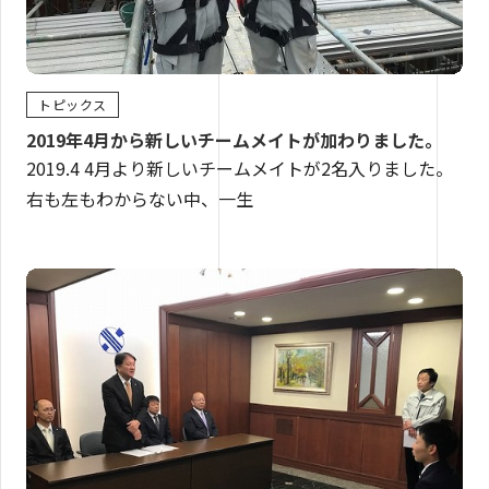
トピックス
2019年4月から新しいチームメイトが加わりました。
2019.4 4月より新しいチームメイトが2名入りました。
右も左もわからない中、一生