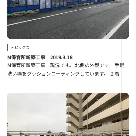
トピックス
M保育所新築工事 2019.3.18
M保育所新築工事 現況です。 北側の外観です。 手足
洗い場をクッションコーティングしています。 ２階