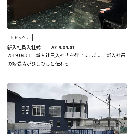
トピックス
新入社員入社式 2019.04.01
2019.04.01 新入社員入社式を行いました。 新入社員
の緊張感がひしひしと伝わっ