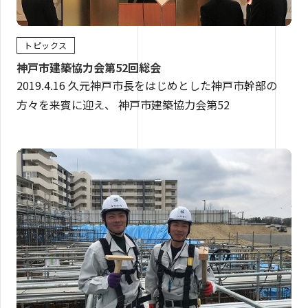
トピックス
神戸市建築協力会第52回総会
2019.4.16 久元神戸市長をはじめとした神戸市幹部の
方々を来賓に迎え、 神戸市建築協力会第52