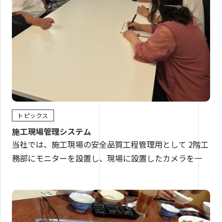
トピックス
施工現場管理システム
当社では、施工現場の安全品質工程管理用として 2階工
務部にモニターを設置し、現場に設置したカメラを一