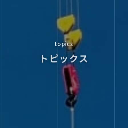
topics
トピックス