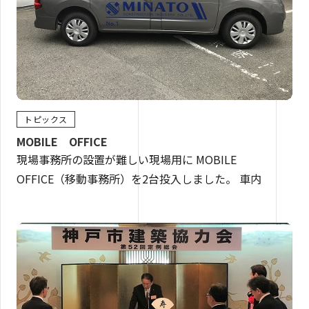
トピックス
MOBILE OFFICE
現場事務所の設置が難しい現場用に MOBILE
OFFICE（移動事務所）を2台投入しました。 車内