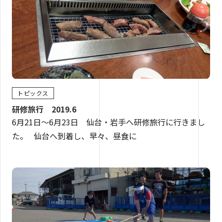
トピックス
研修旅行 2019.6
6月21日～6月23日 仙台・岩手へ研修旅行に行きまし
た。 仙台へ到着し、早々、昼食に