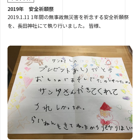
2019年 安全祈願祭
2019.1.11 1年間の無事故無災害を祈念する安全祈願祭
を、長田神社にて執り行いました。 皆様、