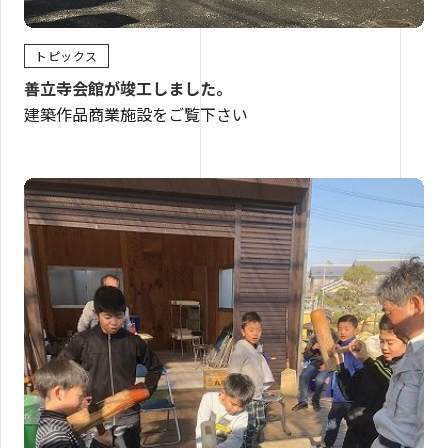
トピックス
善立寺会館が竣工しました。
建築作品商業施設をご覧下さい