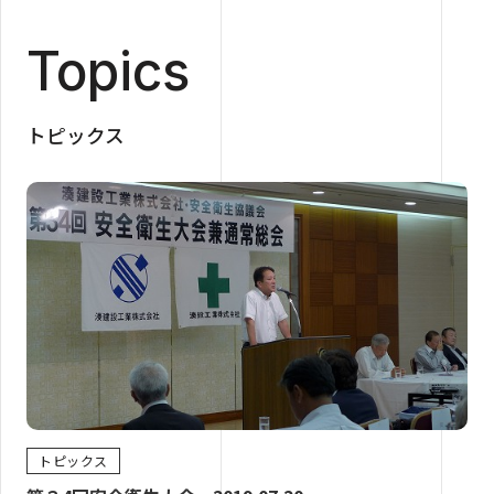
Topics
トピックス
トピックス