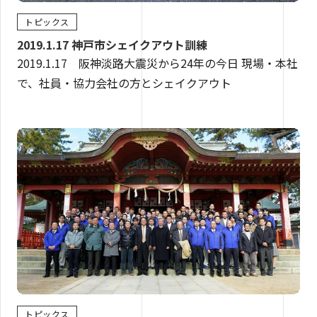
トピックス
2019.1.17 神戸市シェイクアウト訓練
2019.1.17 阪神淡路大震災から24年の今日 現場・本社
で、社員・協力会社の方とシェイクアウト
トピックス