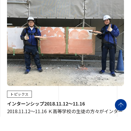
トピックス
インターンシップ2018.11.12～11.16
2018.11.12～11.16 Ｋ高等学校の生徒の方々がインター
ンシップに来てくれました。 オリエ