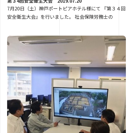
第３4回安全衛生大会 2019.07.20
7月20日（土）神戸ポートピアホテル様にて 『第３４回
安全衛生大会』を行いました。 社会保険労務士の