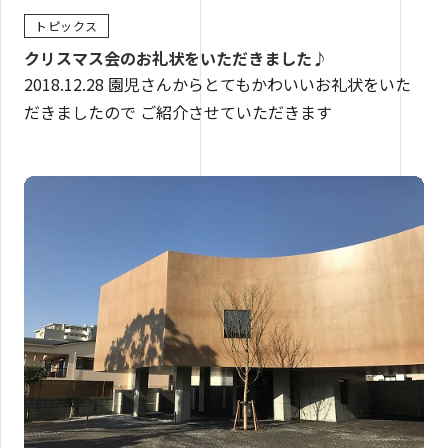
トピックス
クリスマス会のお礼状をいただきました♪
2018.12.28 園児さんからとてもかわいいお礼状をいた
だきましたので ご紹介させていただきます