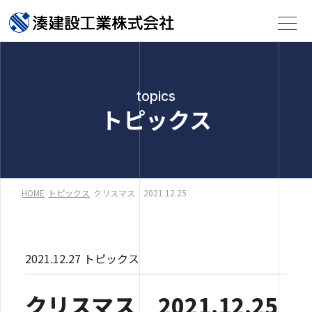
topics
トピックス
HOME
トピックス
クリスマス 2021.12.25
2021.12.27
トピックス
クリスマス 2021.12.25