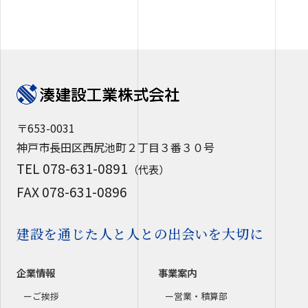
〒653-0031
神戸市長田区西尻池町２丁目３番３０号
TEL 078-631-0891
（代表）
FAX 078-631-0896
建設を通じた人と人との出会いを大切に
企業情報
事業案内
ご挨拶
営業・積算部