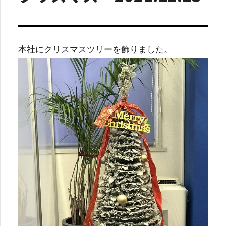
本社にクリスマスツリーを飾りました。