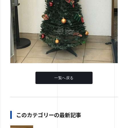
一覧へ戻る
このカテゴリーの最新記事