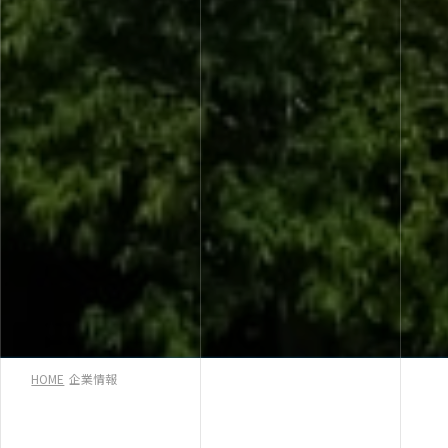
HOME
企業情報