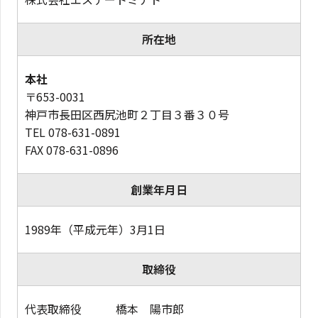
所在地
本社
〒653-0031
神戸市長田区西尻池町２丁目３番３０号
TEL 078-631-0891
FAX 078-631-0896
創業年月日
1989年（平成元年）3月1日
取締役
代表取締役 橋本 陽市郎