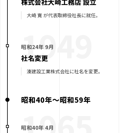
株式会社大崎工務店 設立
大崎 寛 が代表取締役社長に就任。
1949
昭和24年 9月
社名変更
湊建設工業株式会社に社名を変更。
昭和40年～昭和59年
1965
昭和40年 4月