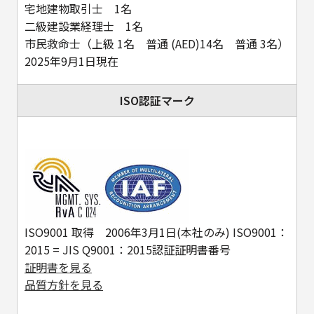
宅地建物取引士 1名
二級建設業経理士 1名
市民救命士（上級 1名 普通 (AED)14名 普通 3名）
2025年9月1日現在
ISO認証マーク
ISO9001 取得 2006年3月1日(本社のみ) ISO9001：
2015 = JIS Q9001：2015認証証明書番号
証明書を見る
品質方針を見る