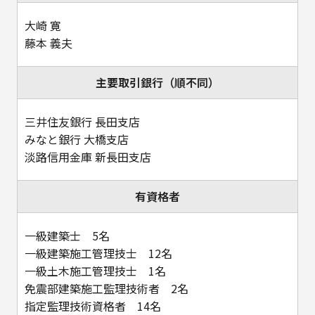
大崎 寛
藤本 義夫
主要取引銀行（順不同）
三井住友銀行 長田支店
みなと銀行 大橋支店
淡路信用金庫 新長田支店
有資格者
一級建築士 5名
一級建築施工管理技士 12名
一級土木施工管理技士 1名
免震部建築施工監理技術者 2名
指定監理技術資格者 14名