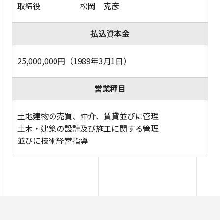
取締役 松岡 克彦
払込資本金
25,000,000円（1989年3月1日）
営業種目
土地建物の売買、仲介、賃貸並びに管理
土木・建築の設計及び施工に関する管理
並びに技術経営指導