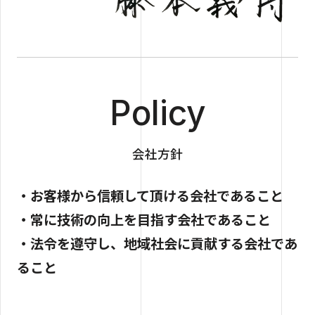
Policy
会社方針
・お客様から信頼して頂ける会社であること
・常に技術の向上を目指す会社であること
・法令を遵守し、地域社会に貢献する会社であ
ること