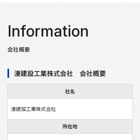
Information
会社概要
湊建設工業株式会社 会社概要
社名
湊建設工業株式会社
所在地