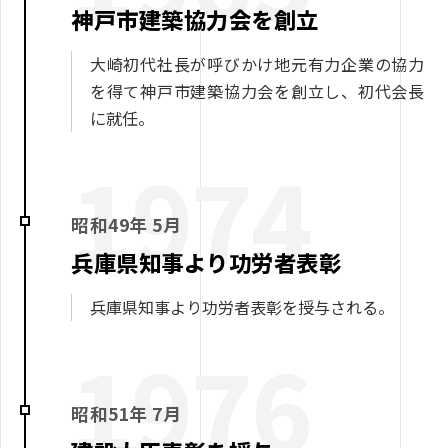
神戸市建築協力会を創立
大崎初代社長が呼びかけ地元有力企業の協力
を得て神戸市建築協力会を創立し、初代会長
に就任。
1974
昭和49年 5月
兵庫県知事より功労者表彰
兵庫県知事より功労者表彰を授与される。
1976
昭和51年 7月