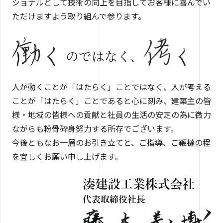
ショナルとして技術の向上を目指してお客様に喜んでい
ただけますよう取り組んで参ります。
のではなく、
人が動くことが「はたらく」ことではなく、人が考える
ことが「はたらく」ことであると心に刻み、建築主の皆
様・地域の皆様への貢献と社員の生活の安定の為に微力
ながらも粉骨砕身努力する所存でございます。
今後ともなお一層のお引き立てと、ご指導、ご鞭撻の程
を宜しくお願い申し上げます。