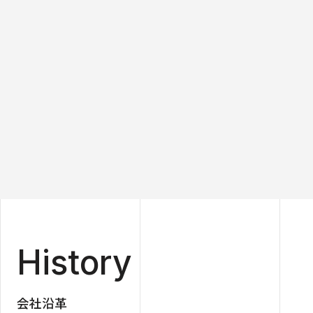
History
会社沿革