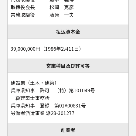
取締役会長 松岡 克彦
常務取締役 藤原 一夫
払込資本金
39,000,000円（1986年2月11日）
営業種目及び許可等
建設業（土木・建築）
兵庫県知事 許可 （特）第101049号
一級建築士事務所
兵庫県知事 登録 第01A00831号
労働者派遣事業 派28-301277
創業者