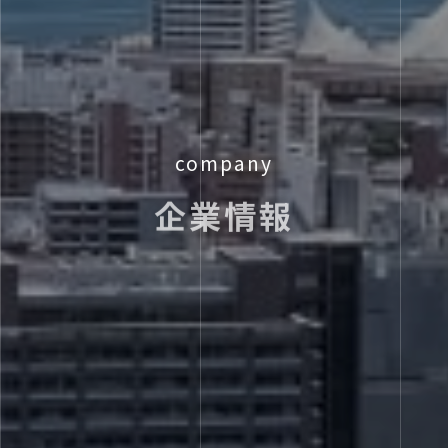
company
企業情報