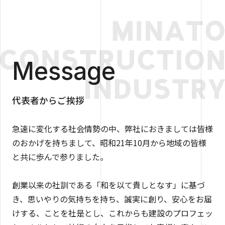
Message
代表者からご挨拶
急速に変化する社会情勢の中、弊社におきましては皆様
のおかげを持ちまして、昭和21年10月から地域の皆様
と共に歩んで参りました。
創業以来の社訓である「和を以て貴しとなす」に基づ
き、思いやりの気持ちを持ち、誠実に創り、安心をお届
けする、ことを社是とし、これからも建設のプロフェッ