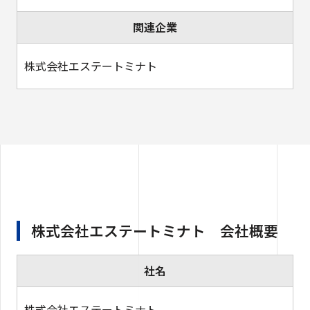
関連企業
株式会社エステートミナト
株式会社エステートミナト 会社概要
社名
株式会社エステートミナト