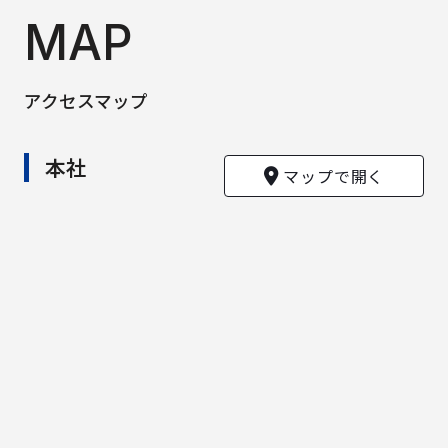
MAP
アクセスマップ
本社
マップで開く