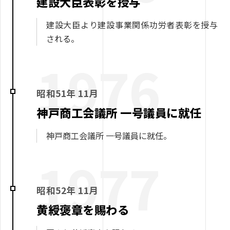
建設大臣表彰を授与
建設大臣より建設事業関係功労者表彰を授与
される。
1976
昭和51年 11月
神戸商工会議所 一号議員に就任
神戸商工会議所 一号議員に就任。
1977
昭和52年 11月
黄綬褒章を賜わる