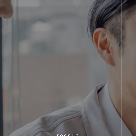
recruit