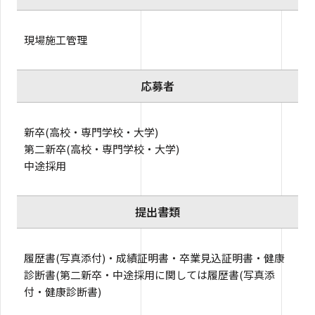
現場施工管理
応募者
新卒(高校・専門学校・大学)
第二新卒(高校・専門学校・大学)
中途採用
提出書類
履歴書(写真添付)・成績証明書・卒業見込証明書・健康
診断書(第二新卒・中途採用に関しては履歴書(写真添
付・健康診断書)