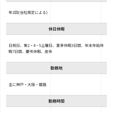
年2回(当社規定による)
休日休暇
日祝日、第2・4・5土曜日、夏季休暇3日間、年末年始休
暇7日間、慶弔休暇、産休
勤務地
主に神戸・大阪・姫路
勤務時間