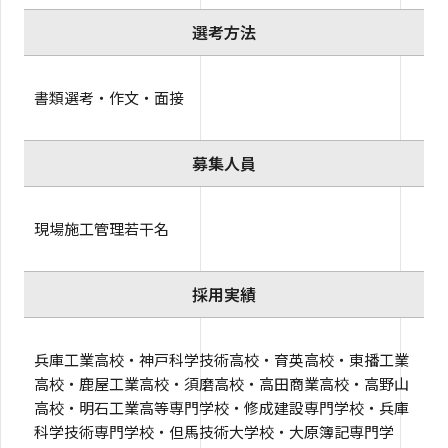
選考方法
書類選考・作文・面接
募集人員
現場施工管理若干名
採用実績
兵庫工業高校・神戸科学技術高校・育英高校・東播工業
高校・鹿屋工業高校・須磨高校・高田商業高校・高野山
高校・明石工業高等専門学校・修成建設専門学校・兵庫
科学技術専門学校・但馬技術大学校・大原簿記専門学