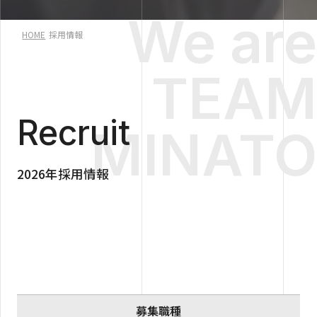
We are
HOME
採用情報
TEAM
Recruit
MINATO
2026年採用情報
募集職種