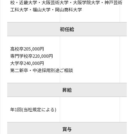
校・近畿大学・大阪芸術大学・大阪学院大学・神戸芸術
工科大学・福山大学・岡山商科大学
初任給
高校卒205,000円
専門学校卒220,000円
大学卒240,000円
第二新卒・中途採用別途ご相談
昇給
年1回(当社規定による)
賞与