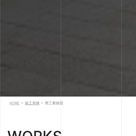
HOME
>
施工実績
>
商工業施設