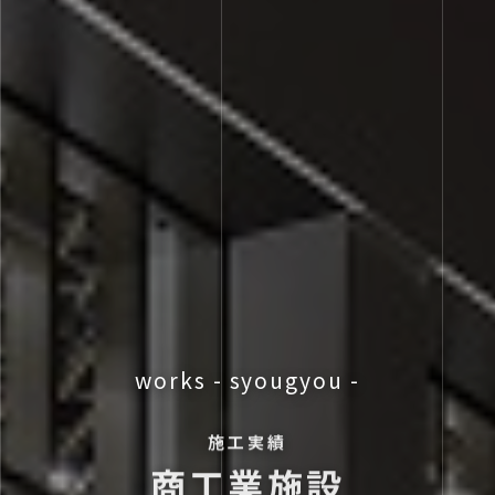
works - syougyou -
施工実績
商工業施設