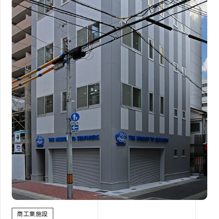
商工業施設