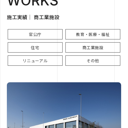
WORKS
施工実績｜ 商工業施設
官公庁
教育・医療・福祉
住宅
商工業施設
リニューアル
その他