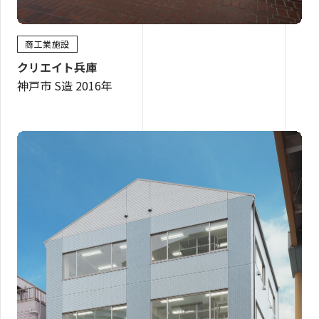
商工業施設
クリエイト兵庫
神戸市 S造 2016年