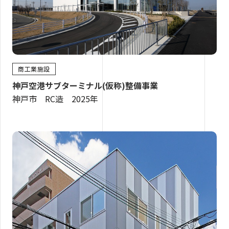
商工業施設
神戸空港サブターミナル(仮称)整備事業
神戸市 RC造 2025年