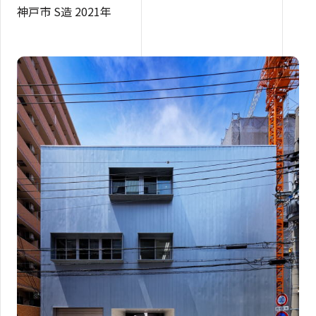
神戸市 S造 2021年