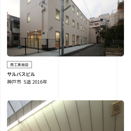
商工業施設
サルバスビル
神戸市 S造 2016年