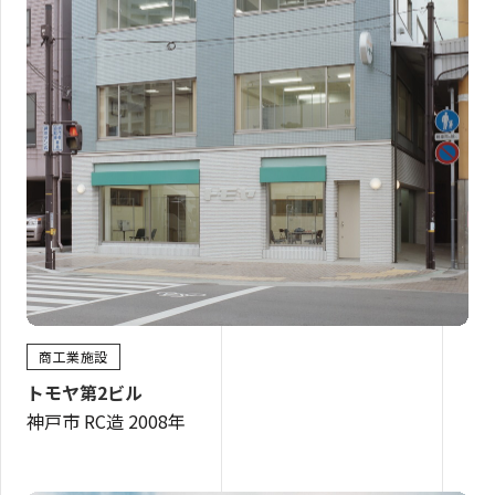
商工業施設
トモヤ第2ビル
神戸市 RC造 2008年