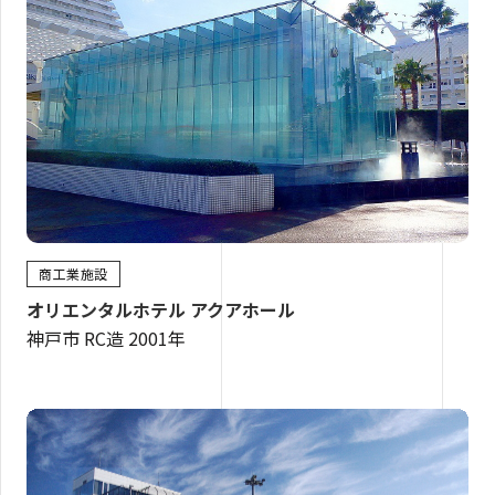
商工業施設
オリエンタルホテル アクアホール
神戸市 RC造 2001年