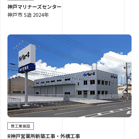
神戸マリナーズセンター
神戸市 S造 2024年
商工業施設
R神戸営業所新築工事・外構工事