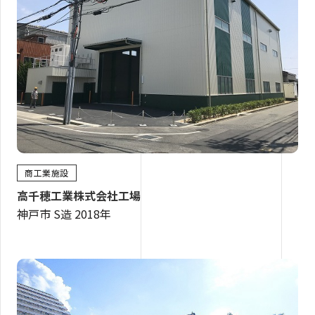
商工業施設
高千穂工業株式会社工場
神戸市 S造 2018年