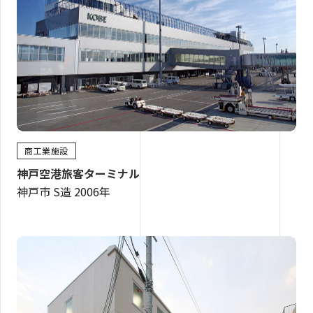
商工業施設
神戸空港旅客ターミナル
神戸市 S造 2006年