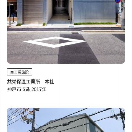
商工業施設
共栄保温工業所 本社
神戸市 S造 2017年