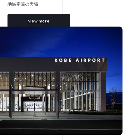
地域密着の実績
View more