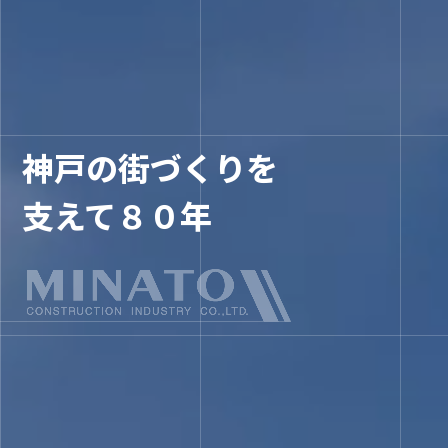
神戸の街づくりを
支えて８０年