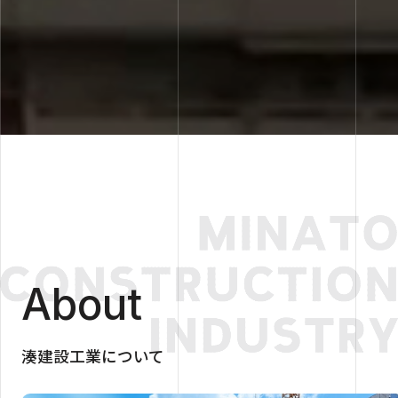
About
湊建設工業について