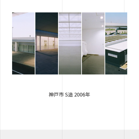
神戸市 S造 2006年