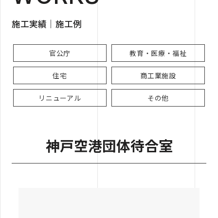
施工実績｜施工例
官公庁
教育・医療・福祉
住宅
商工業施設
リニューアル
その他
神戸空港団体待合室