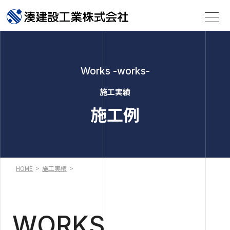
Works -works-
施工実績
施工例
HOME
>
施工実績
>
WORKS