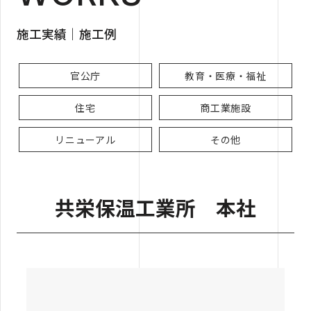
施工実績｜施工例
官公庁
教育・医療・福祉
住宅
商工業施設
リニューアル
その他
共栄保温工業所 本社