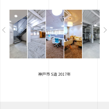
神戸市 S造 2017年