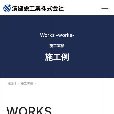
Works -works-
施工実績
施工例
HOME
>
施工実績
>
WORKS