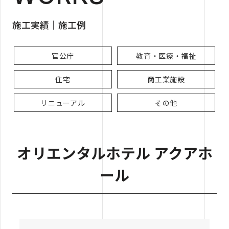
施工実績｜施工例
官公庁
教育・医療・福祉
住宅
商工業施設
リニューアル
その他
オリエンタルホテル アクアホ
ール