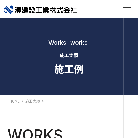
Works -works-
施工実績
施工例
HOME
>
施工実績
>
WORKS