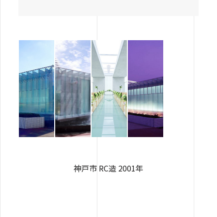
神戸市 RC造 2001年