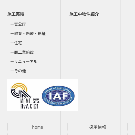
施工実績
施工中物件紹介
官公庁
教育・医療・福祉
住宅
商工業施設
リニューアル
その他
home
採用情報