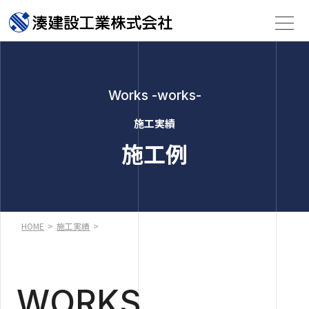
Works -works-
施工実績
施工例
HOME
>
施工実績
>
WORKS