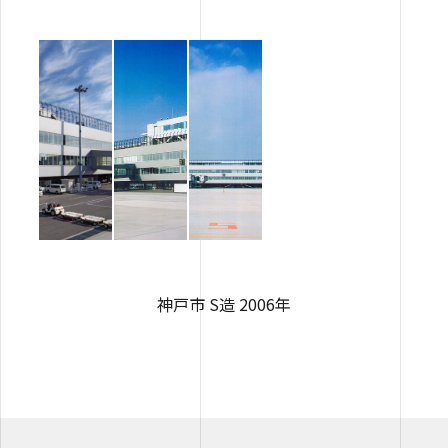
神戸市 S造 2006年