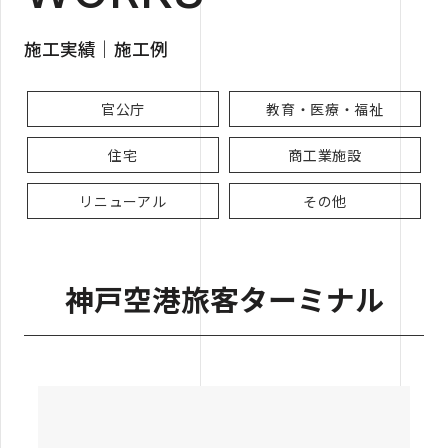
施工実績｜施工例
官公庁
教育・医療・福祉
住宅
商工業施設
リニューアル
その他
神戸空港旅客ターミナル