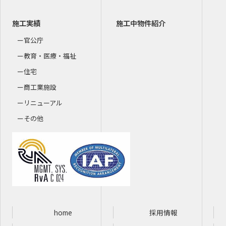
施工実績
施工中物件紹介
官公庁
教育・医療・福祉
住宅
商工業施設
リニューアル
その他
home
採用情報