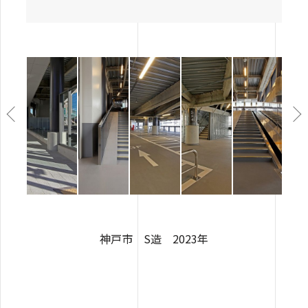
神戸市 S造 2023年