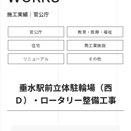
施工実績｜官公庁
官公庁
教育・医療・福祉
住宅
商工業施設
リニューアル
その他
垂水駅前立体駐輪場（西
Ｄ）・ロータリー整備工事