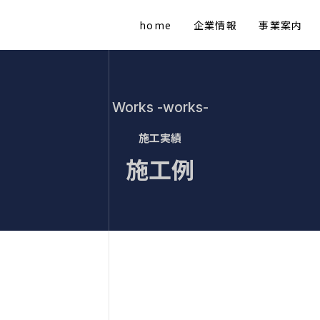
home
企業情報
事業案内
Works -works-
施工実績
施工例