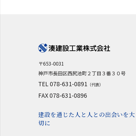
〒653-0031
神戸市長田区西尻池町２丁目３番３０号
TEL 078-631-0891
（代表）
FAX 078-631-0896
建設を通じた人と人との出会いを大
切に