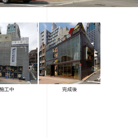
施工中
完成後