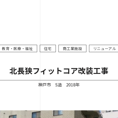
教育・医療・福祉
住宅
商工業施設
リニューアル
北長狭フィットコア改装工事
神戸市 S造 2018年