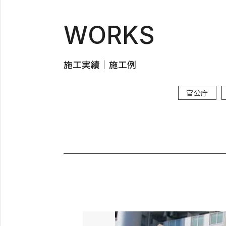
WORKS
施工実績｜施工例
官公庁