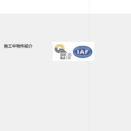
施工中物件紹介