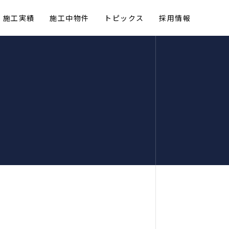
施工実績
施工中物件
トピックス
採用情報