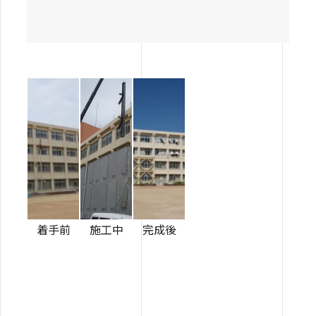
着手前
施工中
完成後