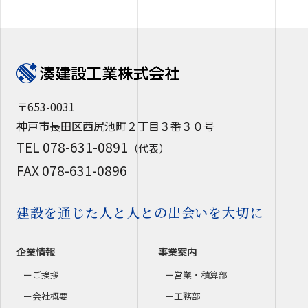
〒653-0031
神戸市長田区西尻池町２丁目３番３０号
TEL 078-631-0891
（代表）
FAX 078-631-0896
建設を通じた人と人との出会いを大切に
企業情報
事業案内
ご挨拶
営業・積算部
会社概要
工務部