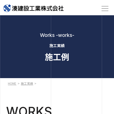
Works -works-
施工実績
施工例
HOME
>
施工実績
>
WORKS