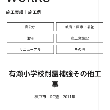
施工実績｜施工例
官公庁
教育・医療・福祉
住宅
商工業施設
リニューアル
その他
有瀬小学校耐震補強その他工
事
神戸市 RC造 2011年