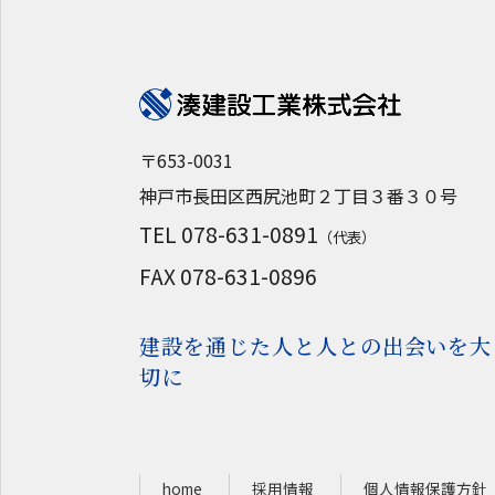
〒653-0031
神戸市長田区西尻池町２丁目３番３０号
TEL 078-631-0891
（代表）
FAX 078-631-0896
建設を通じた人と人との出会いを大
切に
home
採用情報
個人情報保護方針