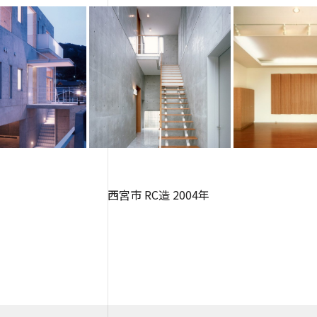
西宮市 RC造 2004年