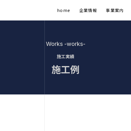
home
企業情報
事業案内
Works -works-
施工実績
施工例