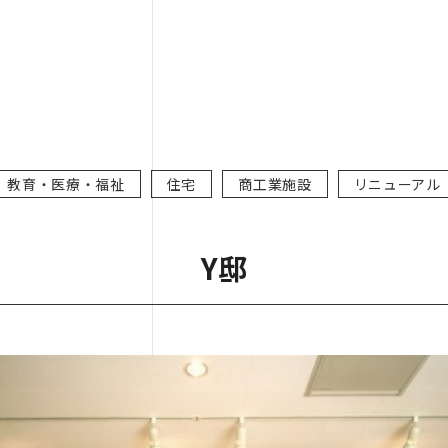
教育・医療・福祉
住宅
商工業施設
リニューアル
Y邸