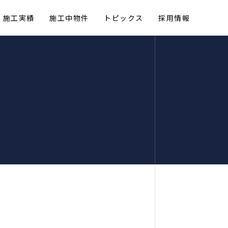
施工実績
施工中物件
トピックス
採用情報