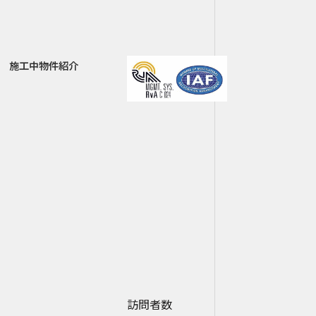
施工中物件紹介
訪問者数