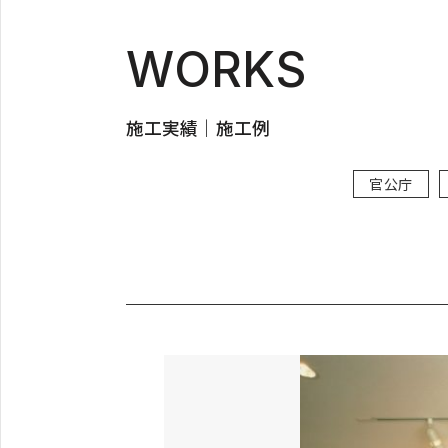
WORKS
施工実績｜施工例
官公庁