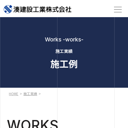
Works -works-
施工実績
施工例
HOME
>
施工実績
>
WORKS