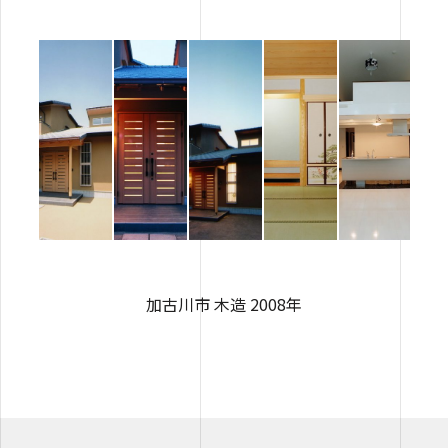
加古川市 木造 2008年