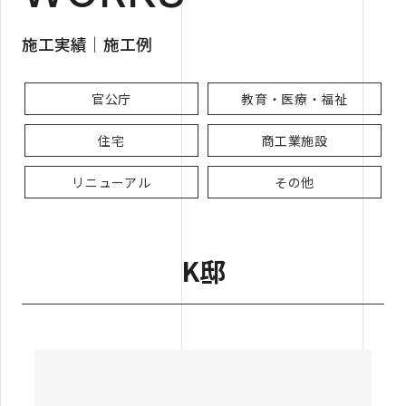
施工実績｜施工例
官公庁
教育・医療・福祉
住宅
商工業施設
リニューアル
その他
K邸