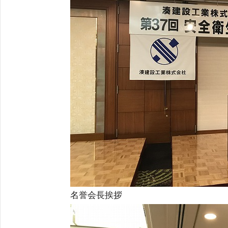
名誉会長挨拶