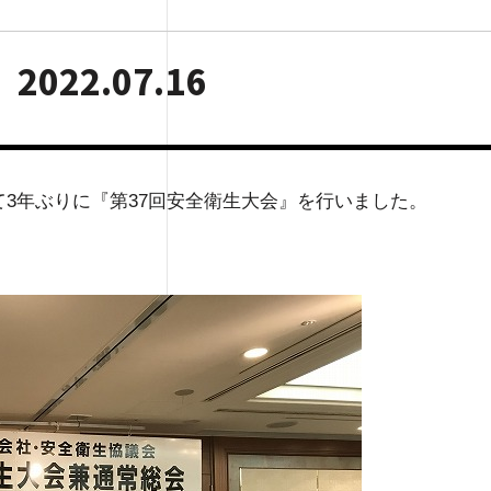
22.07.16
て3年ぶりに『第37回安全衛生大会』を行いました。