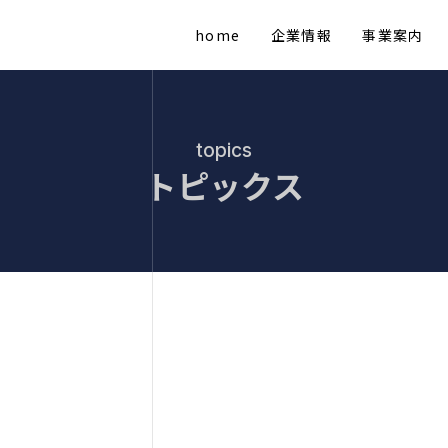
home
企業情報
事業案内
topics
トピックス