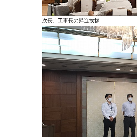
次長、工事長の昇進挨拶