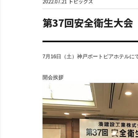
2022.07.21
トピックス
第37回安全衛生大会 20
7月16日（土）神戸ポートピアホテルに
開会挨拶