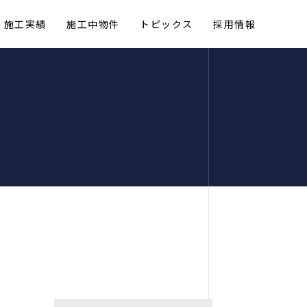
施工実績
施工中物件
トピックス
採用情報