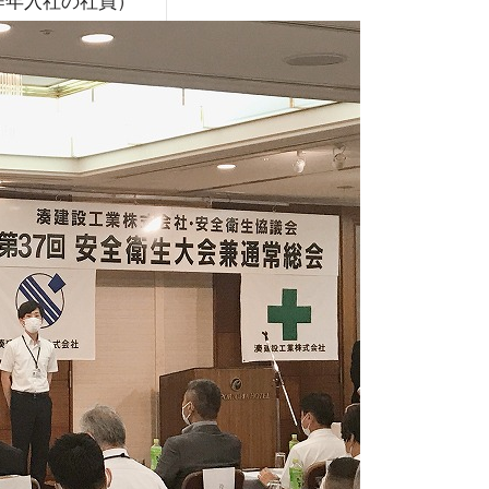
昨年入社の社員）