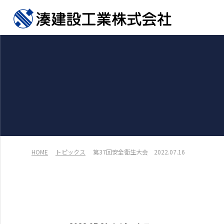
HOME
トピックス
第37回安全衛生大会 2022.07.16