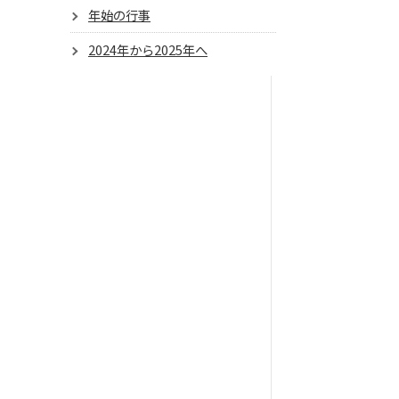
年始の行事
2024年から2025年へ