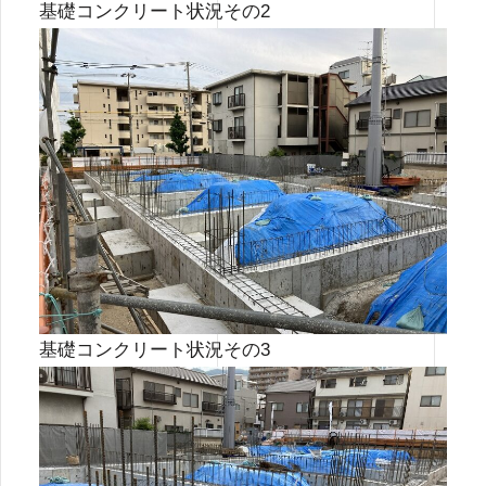
基礎コンクリート状況その2
基礎コンクリート状況その3