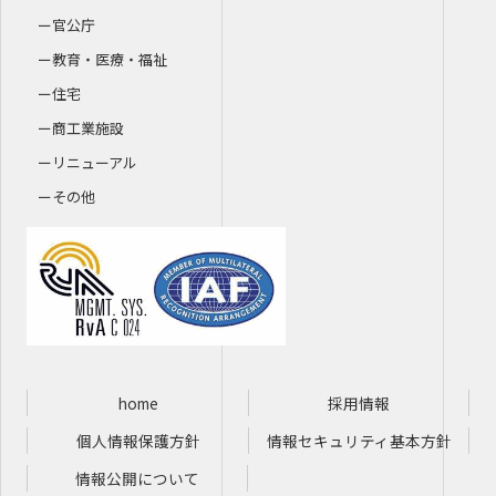
官公庁
教育・医療・福祉
住宅
商工業施設
リニューアル
その他
home
採用情報
個人情報保護方針
情報セキュリティ基本方針
情報公開について