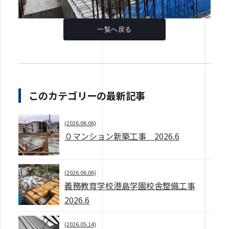
一覧へ戻る
このカテゴリーの最新記事
(2026.06.06)
０マンション新築工事 2026.6
(2026.06.06)
義務教育学校港島学園校舎整備工事
2026.6
(2026.05.14)