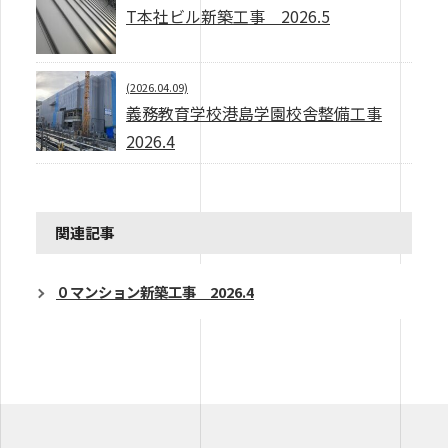
T本社ビル新築工事 2026.5
(2026.04.09)
義務教育学校港島学園校舎整備工事
2026.4
関連記事
０マンション新築工事 2026.4