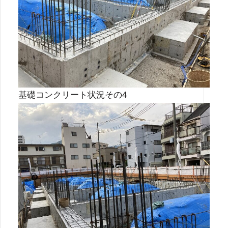
基礎コンクリート状況その4