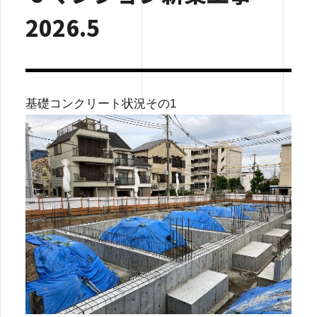
2026.5
基礎コンクリート状況その1