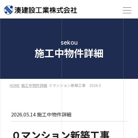
sekou
施工中物件詳細
HOME
施工中物件詳細
０マンション新築工事 2026.5
2026.05.14
施工中物件詳細
０マンション新築工事